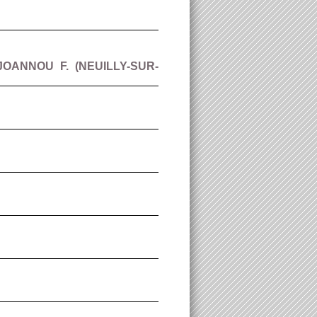
JOANNOU F. (
NEUILLY-SUR-