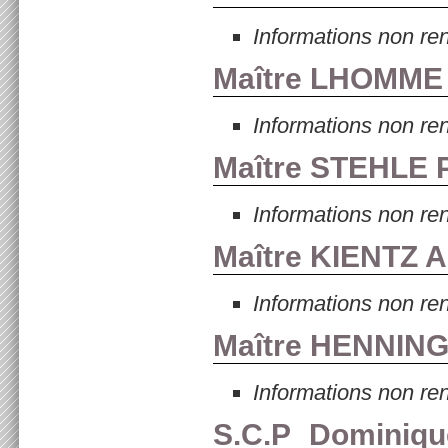
Informations non re
Maître LHOMME
Informations non re
Maître STEHLE 
Informations non re
Maître KIENTZ 
Informations non re
Maître HENNIN
Informations non re
S.C.P Dominiq