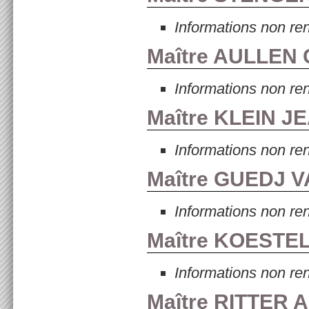
Informations non re
Maître AULLEN 
Informations non re
Maître KLEIN J
Informations non re
Maître GUEDJ V
Informations non re
Maître KOESTE
Informations non re
Maître RITTER 