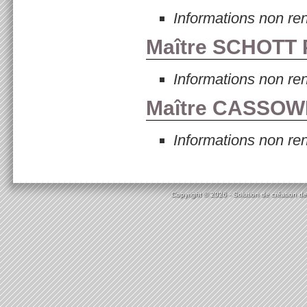
Informations non re
Maître SCHOTT P
Informations non re
Maître CASSOW
Informations non re
Copyright © 2026 - Solution de création de