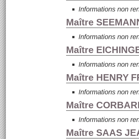
Informations non re
Maître SEEMANN
Informations non re
Maître EICHIN
Informations non re
Maître HENRY F
Informations non re
Maître CORBARI
Informations non re
Maître SAAS JE