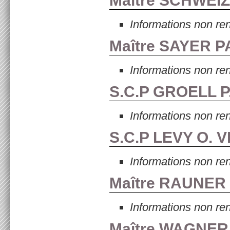
Maître SCHWEI
Informations non re
Maître SAYER P
Informations non re
S.C.P GROELL P
Informations non re
S.C.P LEVY O. VI
Informations non re
Maître RAUNER
Informations non re
Maître WAGNER