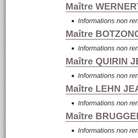
Maître WERNER
Informations non re
Maître BOTZON
Informations non re
Maître QUIRIN J
Informations non re
Maître LEHN JE
Informations non re
Maître BRUGGE
Informations non re