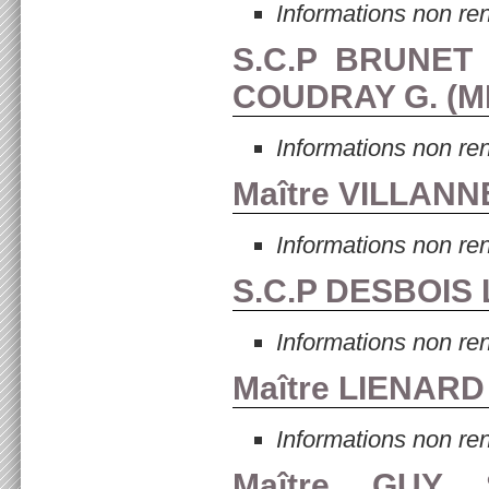
Informations non re
S.C.P BRUNET
COUDRAY G. (
M
Informations non re
Maître VILLANN
Informations non re
S.C.P DESBOIS
Informations non re
Maître LIENARD
Informations non re
Maître GUY 